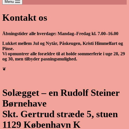
Menu
Kontakt os
Åbningstider alle hverdage: Mandag–Fredag kl. 7.00–16.00
Lukket mellem Jul og Nytår, Påskeugen, Kristi Himmelfart og
Pinse.
Vi opmuntrer alle forældre til at holde sommerferie i uge 28, 29
og 30, men tilbyder pasningsmulighed.
❦
Solægget – en Rudolf Steiner
Børnehave
Skt. Gertrud stræde 5, stuen
1129 København K