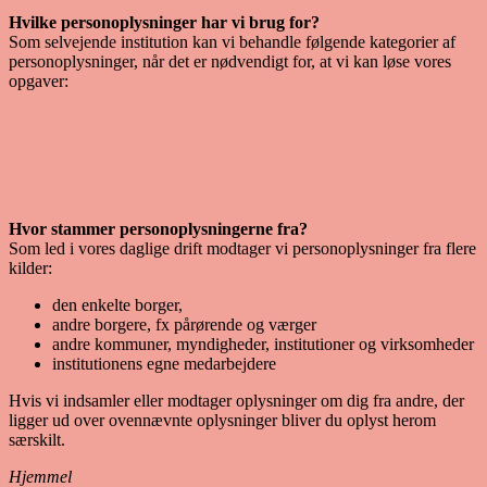
Hvilke personoplysninger har vi brug for?
Som selvejende institution kan vi behandle følgende kategorier af
personoplysninger, når det er nødvendigt for, at vi kan løse vores
opgaver:
Hvor stammer personoplysningerne fra?
Som led i vores daglige drift modtager vi personoplysninger fra flere
kilder:
den enkelte borger,
andre borgere, fx pårørende og værger
andre kommuner, myndigheder, institutioner og virksomheder
institutionens egne medarbejdere
Hvis vi indsamler eller modtager oplysninger om dig fra andre, der
ligger ud over ovennævnte oplysninger bliver du oplyst herom
særskilt.
Hjemmel