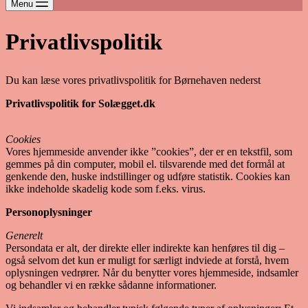
Menu
Privatlivspolitik
Du kan læse vores privatlivspolitik for Børnehaven nederst
Privatlivspolitik for Solægget.dk
Cookies
Vores hjemmeside anvender ikke ”cookies”, der er en tekstfil, som
gemmes på din computer, mobil el. tilsvarende med det formål at
genkende den, huske indstillinger og udføre statistik. Cookies kan
ikke indeholde skadelig kode som f.eks. virus.
Personoplysninger
Generelt
Persondata er alt, der direkte eller indirekte kan henføres til dig –
også selvom det kun er muligt for særligt indviede at forstå, hvem
oplysningen vedrører. Når du benytter vores hjemmeside, indsamler
og behandler vi en række sådanne informationer.