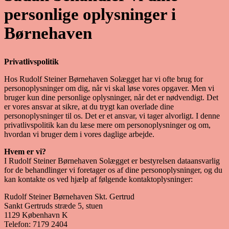
personlige oplysninger i
Børnehaven
Privatlivspolitik
Hos Rudolf Steiner Børnehaven Solægget har vi ofte brug for
personoplysninger om dig, når vi skal løse vores opgaver. Men vi
bruger kun dine personlige oplysninger, når det er nødvendigt. Det
er vores ansvar at sikre, at du trygt kan overlade dine
personoplysninger til os. Det er et ansvar, vi tager alvorligt. I denne
privatlivspolitik kan du læse mere om personoplysninger og om,
hvordan vi bruger dem i vores daglige arbejde.
Hvem er vi?
I Rudolf Steiner Børnehaven Solægget er bestyrelsen dataansvarlig
for de behandlinger vi foretager os af dine personoplysninger, og du
kan kontakte os ved hjælp af følgende kontaktoplysninger:
Rudolf Steiner Børnehaven Skt. Gertrud
Sankt Gertruds stræde 5, stuen
1129 København K
Telefon: 7179 2404